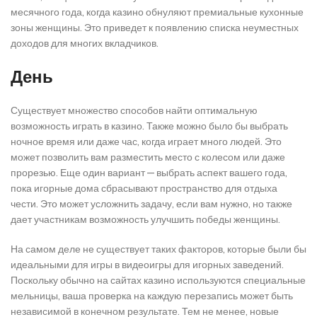
месячного года, когда казино обнуляют премиальные кухонные
зоны женщины. Это приведет к появлению списка неуместных
доходов для многих вкладчиков.
День
Существует множество способов найти оптимальную
возможность играть в казино. Также можно было бы выбрать
ночное время или даже час, когда играет много людей. Это
может позволить вам разместить место с колесом или даже
прорезью. Еще один вариант — выбрать аспект вашего года,
пока игорные дома сбрасывают пространство для отдыха
чести. Это может усложнить задачу, если вам нужно, но также
дает участникам возможность улучшить победы женщины.
На самом деле не существует таких факторов, которые были бы
идеальными для игры в видеоигры для игорных заведений.
Поскольку обычно на сайтах казино используются специальные
мельницы, ваша проверка на каждую перезапись может быть
независимой в конечном результате. Тем не менее, новые