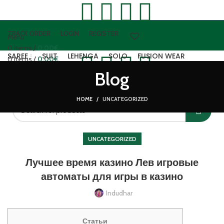
TRACK ORDER
LOGIN
REGISTER
Menu
0
items
/
0.00
€
SAREE
SUIT
LEHENGA
SOLO
FUSION WEAR
0
items
/
0.00
€
WOOLEN WEAR
ARTIFICAL JEWELLERY
LEATHER ACCESSORIES
Blog
Login / Register
0
items
/
0.00
€
HOME
UNCATEGORIZED
UNCATEGORIZED
Лучшее время казино Лев игровые
автоматы для игры в казино
Indudhar
Статьи