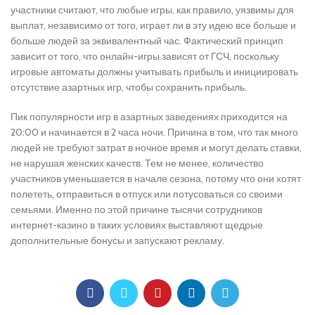
участники считают, что любые игры, как правило, уязвимы для
выплат, независимо от того, играет ли в эту идею все больше и
больше людей за эквивалентный час. Фактический принцип
зависит от того, что онлайн-игры зависят от ГСЧ, поскольку
игровые автоматы должны учитывать прибыль и инициировать
отсутствие азартных игр, чтобы сохранить прибыль.
Пик популярности игр в азартных заведениях приходится на
20:00 и начинается в 2 часа ночи. Причина в том, что так много
людей не требуют затрат в ночное время и могут делать ставки,
не нарушая женских качеств. Тем не менее, количество
участников уменьшается в начале сезона, потому что они хотят
полететь, отправиться в отпуск или потусоваться со своими
семьями. Именно по этой причине тысячи сотрудников
интернет-казино в таких условиях выставляют щедрые
дополнительные бонусы и запускают рекламу.