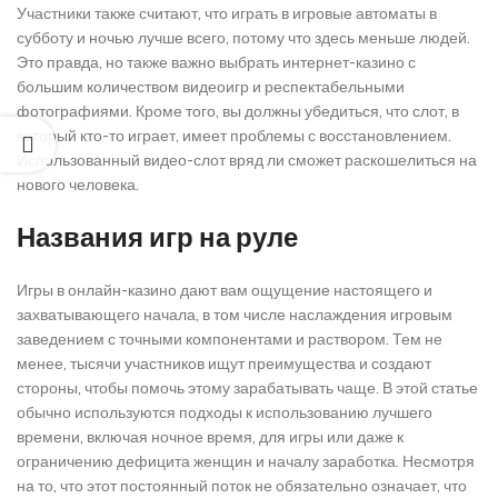
Участники также считают, что играть в игровые автоматы в
субботу и ночью лучше всего, потому что здесь меньше людей.
Это правда, но также важно выбрать интернет-казино с
большим количеством видеоигр и респектабельными
фотографиями. Кроме того, вы должны убедиться, что слот, в
который кто-то играет, имеет проблемы с восстановлением.
Использованный видео-слот вряд ли сможет раскошелиться на
нового человека.
Названия игр на руле
Игры в онлайн-казино дают вам ощущение настоящего и
захватывающего начала, в том числе наслаждения игровым
заведением с точными компонентами и раствором. Тем не
менее, тысячи участников ищут преимущества и создают
стороны, чтобы помочь этому зарабатывать чаще. В этой статье
обычно используются подходы к использованию лучшего
времени, включая ночное время, для игры или даже к
ограничению дефицита женщин и началу заработка. Несмотря
на то, что этот постоянный поток не обязательно означает, что