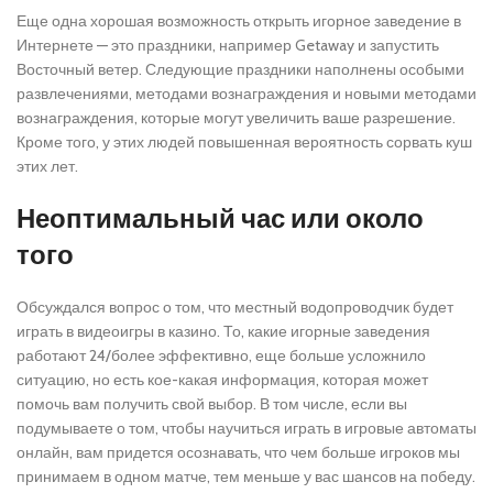
Еще одна хорошая возможность открыть игорное заведение в
Интернете — это праздники, например Getaway и запустить
Восточный ветер. Следующие праздники наполнены особыми
развлечениями, методами вознаграждения и новыми методами
вознаграждения, которые могут увеличить ваше разрешение.
Кроме того, у этих людей повышенная вероятность сорвать куш
этих лет.
Неоптимальный час или около
того
Обсуждался вопрос о том, что местный водопроводчик будет
играть в видеоигры в казино. То, какие игорные заведения
работают 24/более эффективно, еще больше усложнило
ситуацию, но есть кое-какая информация, которая может
помочь вам получить свой выбор. В том числе, если вы
подумываете о том, чтобы научиться играть в игровые автоматы
онлайн, вам придется осознавать, что чем больше игроков мы
принимаем в одном матче, тем меньше у вас шансов на победу.