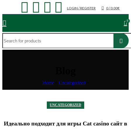
LOGIN / REGISTER
0
/
0.00
€
0
Blog
Home
»
Uncategorized
»
UNCATEGORIZED
Идеально подходит для игры Cat casino сайт в