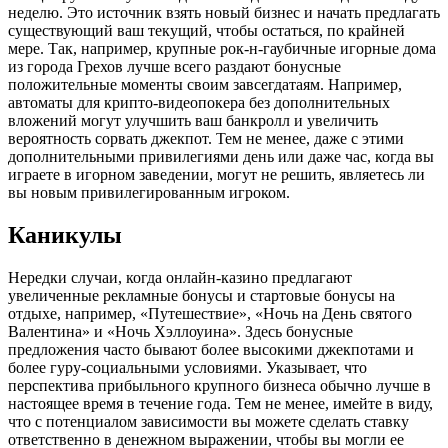
неделю. Это источник взять новый бизнес и начать предлагать
существующий ваш текущий, чтобы остаться, по крайней
мере. Так, например, крупные рок-н-гаубичные игорные дома
из города Грехов лучше всего раздают бонусные
положительные моменты своим завсегдатаям. Например,
автоматы для крипто-видеопокера без дополнительных
вложений могут улучшить ваш банкролл и увеличить
вероятность сорвать джекпот. Тем не менее, даже с этими
дополнительными привилегиями день или даже час, когда вы
играете в игорном заведении, могут не решить, являетесь ли
вы новым привилегированным игроком.
Каникулы
Нередки случаи, когда онлайн-казино предлагают
увеличенные рекламные бонусы и стартовые бонусы на
отдыхе, например, «Путешествие», «Ночь на День святого
Валентина» и «Ночь Хэллоуина». Здесь бонусные
предложения часто бывают более высокими джекпотами и
более гуру-социальными условиями. Указывает, что
перспектива прибыльного крупного бизнеса обычно лучше в
настоящее время в течение года. Тем не менее, имейте в виду,
что с потенциалом зависимости вы можете сделать ставку
ответственно в денежном выражении, чтобы вы могли ее