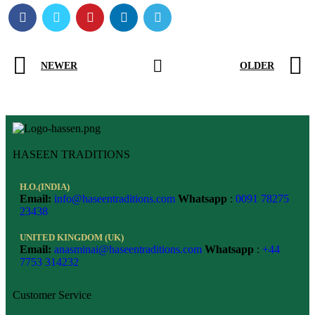
NEWER
OLDER
HASEEN TRADITIONS
H.O.(INDIA)
Email:
info@haseentraditions.com
Whatsapp
:
0091 78275
23438
UNITED KINGDOM (UK)
Email:
anasminai@haseentraditions.com
Whatsapp
:
+44
7753 314232
Customer Service