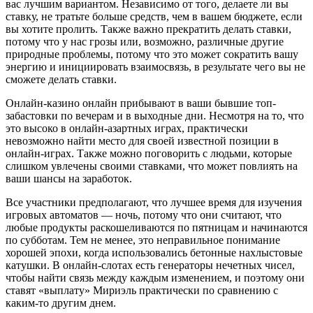
вас лучшим вариантом. Независимо от того, делаете ли вы
ставку, не тратьте больше средств, чем в вашем бюджете, если
вы хотите пролить. Также важно прекратить делать ставки,
потому что у нас грозы или, возможно, различные другие
природные проблемы, потому что это может сократить вашу
энергию и инициировать взаимосвязь, в результате чего вы не
сможете делать ставки.
Онлайн-казино онлайн прибывают в ваши бывшие топ-
забастовки по вечерам и в выходные дни. Несмотря на то, что
это высоко в онлайн-азартных играх, практически
невозможно найти место для своей известной позиции в
онлайн-играх. Также можно поговорить с людьми, которые
слишком увлечены своими ставками, что может повлиять на
ваши шансы на заработок.
Все участники предполагают, что лучшее время для изучения
игровых автоматов — ночь, потому что они считают, что
любые продукты раскошеливаются по пятницам и начинаются
по субботам. Тем не менее, это неправильное понимание
хорошей эпохи, когда использовались бетонные нахлыстовые
катушки. В онлайн-слотах есть генераторы нечетных чисел,
чтобы найти связь между каждым изменением, и поэтому они
ставят «выплату» Мириэль практически по сравнению с
каким-то другим днем.