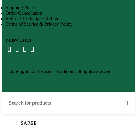
Shipping Policy
Order Cancellation
Return / Exchange / Refund
Terms of Service & Privacy Policy
Follow Us On
Copyright 2023 Haseen Traditions all rights reserved.
SAREE