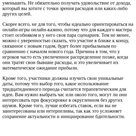
уменьшить. Не обязательно получать удовольствие от дохода,
который вы хотите с точки зрения расходов или каких-либо
других целей.
Скорее всего, не для того, чтобы идеально ориентироваться на
онлайн-игры онлайн-казино, потому что для каждого мастера
стоит особняком и у него своя пара сценариев. Тем не менее,
можно с уверенностью сказать, что участие в ближе к концу,
связанное с новым годом, будет более прибыльным по
сравнению с началом нового года. Причина в том, что у
игроков часто есть увеличенное распределение позже, когда
они тратят свои бывшие расходы, и это увеличивает их
математическое ожидание прибыли.
Кроме того, участники должны изучить свои уникальные
даты, потому что выбор того, какое использование
тридцатидневного периода считается терапевтическим для
идеи. Вам нужно выбрать час или около того, могут ли они
интересовать при фокусировке в округленном без других
шумов. Кроме того, лучше избегать ставок, если вы не
заинтересованы или нетерпеливы, так как это усложняет
сохранение актуальности и инициирование бдительности.