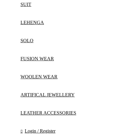
SUIT
LEHENGA
SOLO
FUSION WEAR
WOOLEN WEAR
ARTIFICAL JEWELLERY
LEATHER ACCESSORIES
Login / Register