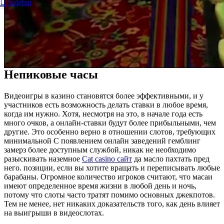
Sidebar
Непиковые часы
Видеоигры в казино становятся более эффективными, и у
участников есть возможность делать ставки в любое время,
когда им нужно. Хотя, несмотря на это, в начале года есть
много очков, а онлайн-ставки будут более прибыльными, чем
другие. Это особенно верно в отношении слотов, требующих
минимальной С появлением онлайн заведений гемблинг
замерз более доступным службой, никак не необходимо
разыскивать наземное
Cat casino сайт
да масло пахтать пред
него. позиции, если вы хотите вращать и переписывать любые
барабаны. Огромное количество игроков считают, что масаи
имеют определенное время жизни в любой день и ночь,
потому что слоты часто тратят помимо основных джекпотов.
Тем не менее, нет никаких доказательств того, как день влияет
на выигрыши в видеослотах.