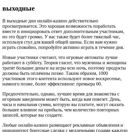
выходные
В выходные дни онлайн-казино действительно
просматривается. Это хорошая возможность поработать
вместе и инициировать ответ дополнительным участникам,
но это будет громко. У вас также будет более тяжелый час,
используя стул для вашей общей шины. Если вам нужно
играть спокойно, попробуйте активно играть в течение дня.
Новые участники считают, что игровые автоматы лучше
работают в субботу. Теория гласит, что мужчины и женщины
тратят большие деньги на игры всю ночь, поэтому продукты
должны быть оплачены позже. Таким образом, 1000
участников этого контента используют новое воскресенье,
намного позже, более эффективное: премьера 00.
Предпочтительно, однако, лучшее время для знакомства с
игорным заведением может быть, когда вам повезет. День,
часы и начальная сумма, которую вы платите, могут оказать
большее влияние на прибыль, чем количество повторных
записей, которые вы создаете.
Любые онлайн-казино размещают рекламные объявления и
инициируют бонусные сделки с медленными годами каждую